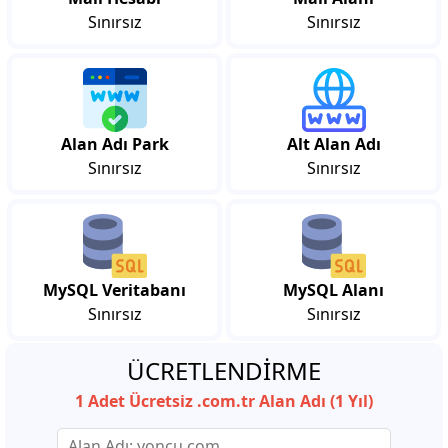
Sınırsız
Sınırsız
Alan Adı Park
Alt Alan Adı
Sınırsız
Sınırsız
MySQL Veritabanı
MySQL Alanı
Sınırsız
Sınırsız
ÜCRETLENDİRME
1 Adet Ücretsiz .com.tr Alan Adı (1 Yıl)