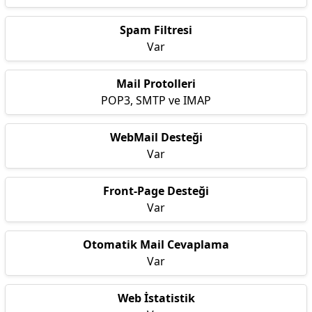
Spam Filtresi
Var
Mail Protolleri
POP3, SMTP ve IMAP
WebMail Desteği
Var
Front-Page Desteği
Var
Otomatik Mail Cevaplama
Var
Web İstatistik