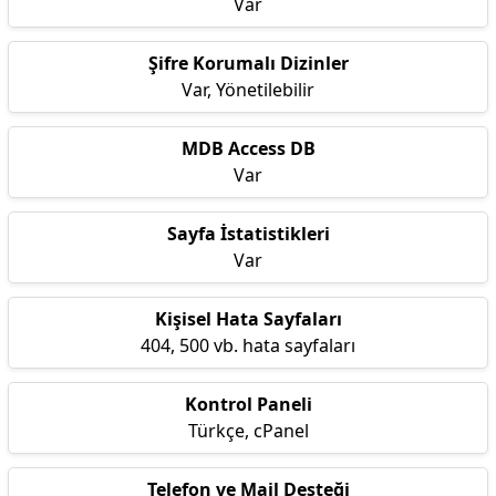
Var
Şifre Korumalı Dizinler
Var, Yönetilebilir
MDB Access DB
Var
Sayfa İstatistikleri
Var
Kişisel Hata Sayfaları
404, 500 vb. hata sayfaları
Kontrol Paneli
Türkçe, cPanel
Telefon ve Mail Desteği