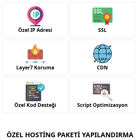
Özel IP Adresi
SSL
Layer7 Koruma
CDN
Özel Kod Desteği
Script Optimizasyon
ÖZEL HOSTING PAKETI YAPILANDIRMA