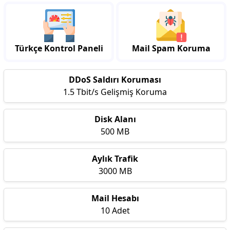
Türkçe Kontrol Paneli
Mail Spam Koruma
DDoS Saldırı Koruması
1.5 Tbit/s Gelişmiş Koruma
Disk Alanı
500 MB
Aylık Trafik
3000 MB
Mail Hesabı
10 Adet